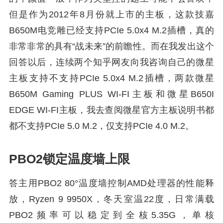
但是作为2012年8月份就上市的主板，这款技嘉
B650M电竞雕已经支持PCIe 5.0x4 M.2插槽，真的
非常非常的具有“战未来”的前瞻性。而在我发出这个
回答以后，连续两个知乎网友向我咨询自己的微星
主板支持不支持PCIe 5.0x4 M.2插槽，两款微星
B650M Gaming PLUS WI-FI主板和微星B650I
EDGE WI-FI主板，我去查阅微星官方主板说明书都
都不支持PCIe 5.0 M.2，仅支持PCIe 4.0 M.2。
PBO2锁定温度墙上限
答主用PBO2 80°温度墙控制AMD处理器的性能释
放，Ryzen 9 9950X，冬天室温22度，日常满载
PBO2频率可以稳定到全核5.35G，单核