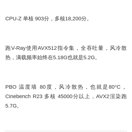
CPU-Z 单核 903分，多核18,200分。
跑V-Ray使用AVX512指令集，全吞吐量，风冷散
热，满载频率始终在5.18G也就是5.2G。
PBO 温度墙 80度，风冷散热，也就是80°C，
Cinebench R23 多核 45000分以上，AVX2渲染跑
5.7G。