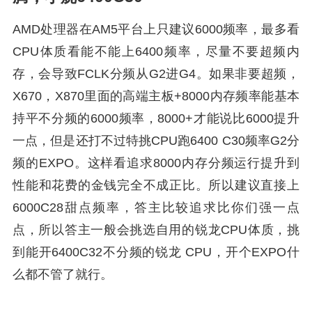
AMD处理器在AM5平台上只建议6000频率，最多看
CPU体质看能不能上6400频率，尽量不要超频内
存，会导致FCLK分频从G2进G4。如果非要超频，
X670，X870里面的高端主板+8000内存频率能基本
持平不分频的6000频率，8000+才能说比6000提升
一点，但是还打不过特挑CPU跑6400 C30频率G2分
频的EXPO。这样看追求8000内存分频运行提升到
性能和花费的金钱完全不成正比。所以建议直接上
6000C28甜点频率，答主比较追求比你们强一点
点，所以答主一般会挑选自用的锐龙CPU体质，挑
到能开6400C32不分频的锐龙 CPU，开个EXPO什
么都不管了就行。