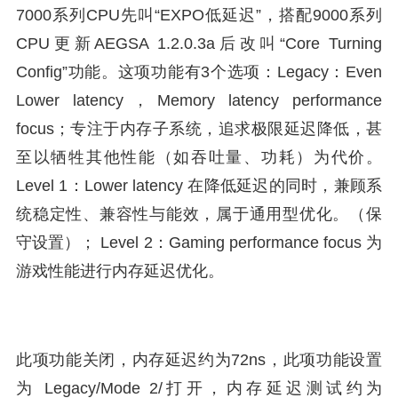
7000系列CPU先叫“EXPO低延迟”，搭配9000系列
CPU更新AEGSA 1.2.0.3a后改叫“Core Turning
Config”功能。这项功能有3个选项：Legacy：Even
Lower latency，Memory latency performance
focus；专注于内存子系统，追求极限延迟降低，甚
至以牺牲其他性能（如吞吐量、功耗）为代价。
Level 1：Lower latency 在降低延迟的同时，兼顾系
统稳定性、兼容性与能效，属于通用型优化。（保
守设置）； Level 2：Gaming performance focus 为
游戏性能进行内存延迟优化。
此项功能关闭，内存延迟约为72ns，此项功能设置
为 Legacy/Mode 2/打开，内存延迟测试约为