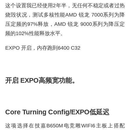
这个设置我已经使用2年半，无任何不稳定或者过热
烧毁状况，测试多核性能AMD 锐龙 7000系列为降
压定频的97%释放，AMD 锐龙 9000系列为降压定
频的102%性能释放水平。
EXPO 开启，内存跑到6400 C32
开启 EXPO高频宽功能。
Core Turning Config/EXPO低延迟
这项选择在技嘉B650M电竞雕WIFI6主板上搭配