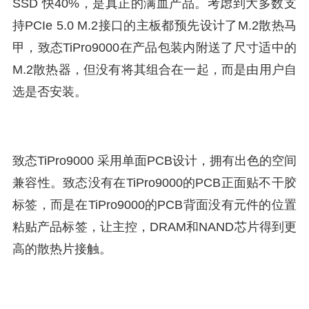
SSD 快40%，是真正的满血产品。考虑到大多数支
持PCIe 5.0 M.2接口的主板都预先设计了M.2散热马
甲，致态TiPro9000在产品包装内附送了尺寸适中的
M.2散热器，但没有将其组合在一起，而是由用户自
选是否安装。
致态TiPro9000 采用单面PCB设计，拥有出色的空间
兼容性。致态没有在TiPro9000的PCB正面贴不干胶
标签，而是在TiPro9000的PCB背面没有元件的位置
粘贴产品标签，让主控，DRAM和NAND芯片得到更
高的散热片接触。