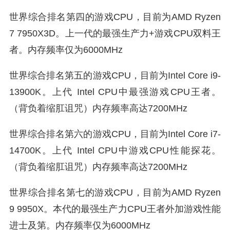
世界综合排名第四的游戏CPU，目前为AMD Ryzen
7 7950X3D。上一代的最强生产力+游戏CPU双料王
者。内存频率仅为6000MHz
世界综合排名第五的游戏CPU，目前为Intel Core i9-
13900K。上代 Intel CPU中最强游戏CPU王者。
（背负着缩肛诅咒）内存频率高达7200MHz
世界综合排名第六的游戏CPU，目前为Intel Core i7-
14700K。上代 Intel CPU中游戏CPU性能探花。
（背负着缩肛诅咒）内存频率高达7200MHz
世界综合排名第七的游戏CPU，目前为AMD Ryzen
9 9950X。本代的最强生产力CPU王者外加游戏性能
进士及第。内存频率仅为6000MHz