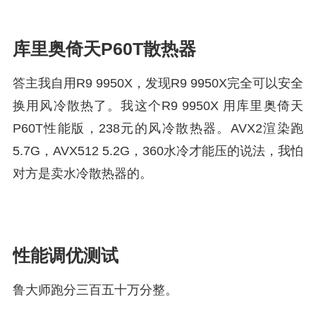
库里奥倚天P60T散热器
答主我自用R9 9950X，发现R9 9950X完全可以安全
换用风冷散热了。我这个R9 9950X 用库里奥倚天
P60T性能版，238元的风冷散热器。AVX2渲染跑
5.7G，AVX512 5.2G，360水冷才能压的说法，我怕
对方是卖水冷散热器的。
性能调优测试
鲁大师跑分三百五十万分整。