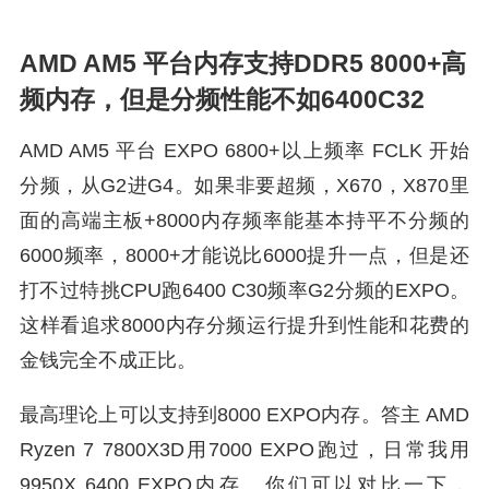
AMD AM5 平台内存支持DDR5 8000+高
频内存，但是分频性能不如6400C32
AMD AM5 平台 EXPO 6800+以上频率 FCLK 开始
分频，从G2进G4。如果非要超频，X670，X870里
面的高端主板+8000内存频率能基本持平不分频的
6000频率，8000+才能说比6000提升一点，但是还
打不过特挑CPU跑6400 C30频率G2分频的EXPO。
这样看追求8000内存分频运行提升到性能和花费的
金钱完全不成正比。
最高理论上可以支持到8000 EXPO内存。答主 AMD
Ryzen 7 7800X3D用7000 EXPO跑过，日常我用
9950X 6400 EXPO内存。你们可以对比一下，