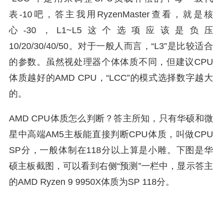
表-10吧，答主我用RyzenMaster查看，就是核
心-30，L1~L5这个选项应该是负压
10/20/30/40/50。对于一般人而言，“L3”是比较适合
的参数。虽然视处理器个体体质不同，但建议CPU
体质越好的AMD CPU，“LCC”的模式选择数字越大
的。
AMD CPU体质怎么判断？答主所知，只有华硕和微
星中高端AM5主板能直接判断CPU体质，叫做CPU
SP分，一般体制在118分以上算是小雕。下图是华
硕主板截图，可以看到右侧“预测”一栏中，显示答主
的AMD Ryzen 9 9950X体质为SP 118分。