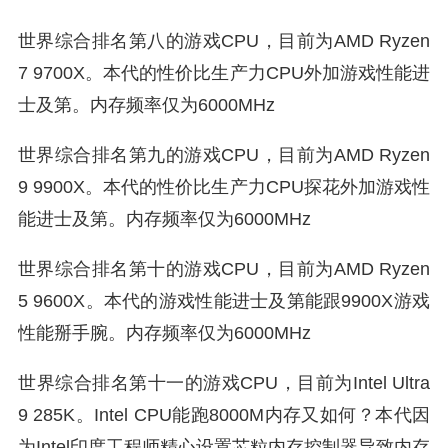
世界综合排名第八的游戏CPU，目前为AMD Ryzen
7 9700X。本代的性价比生产力CPU外加游戏性能进
士及第。内存频率仅为6000MHz
世界综合排名第九的游戏CPU，目前为AMD Ryzen
9 9900X。本代的性价比生产力CPU探花外加游戏性
能进士及第。内存频率仅为6000MHz
世界综合排名第十的游戏CPU，目前为AMD Ryzen
5 9600X。本代的游戏性能进士及第能跟9900X游戏
性能掰手腕。内存频率仅为6000MHz
世界综合排名第十一的游戏CPU，目前为Intel Ultra
9 285K。Intel CPU能跑8000M内存又如何？本代因
为Intel印度工程师精心设置芯粒内存控制器导致内存