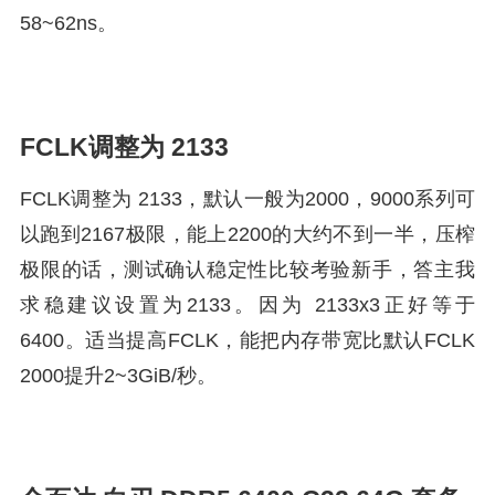
58~62ns。
FCLK调整为 2133
FCLK调整为 2133，默认一般为2000，9000系列可
以跑到2167极限，能上2200的大约不到一半，压榨
极限的话，测试确认稳定性比较考验新手，答主我
求稳建议设置为2133。因为 2133x3正好等于
6400。适当提高FCLK，能把内存带宽比默认FCLK
2000提升2~3GiB/秒。