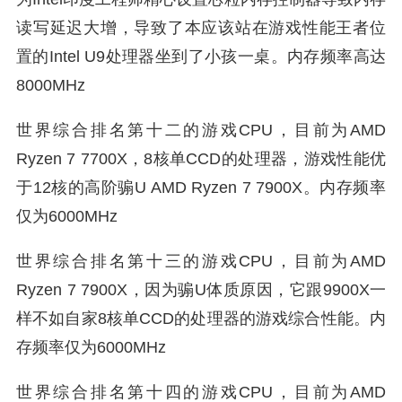
读写延迟大增，导致了本应该站在游戏性能王者位
置的Intel U9处理器坐到了小孩一桌。内存频率高达
8000MHz
世界综合排名第十二的游戏CPU，目前为AMD
Ryzen 7 7700X，8核单CCD的处理器，游戏性能优
于12核的高阶骟U AMD Ryzen 7 7900X。内存频率
仅为6000MHz
世界综合排名第十三的游戏CPU，目前为AMD
Ryzen 7 7900X，因为骟U体质原因，它跟9900X一
样不如自家8核单CCD的处理器的游戏综合性能。内
存频率仅为6000MHz
世界综合排名第十四的游戏CPU，目前为AMD