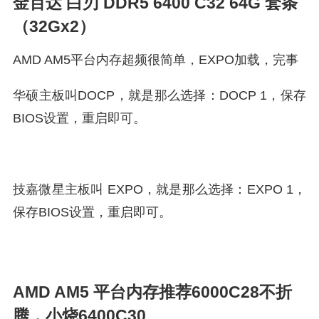
金百达 白刃 DDR5 6400 C32 64G 套条
（32Gx2）
AMD AM5平台内存超频很简单，EXPO加载，完事
华硕主板叫DOCP，就是那么选择：DOCP 1，保存
BIOS设置，重启即可。
技嘉微星主板叫 EXPO，就是那么选择：EXPO 1，
保存BIOS设置，重启即可。
AMD AM5 平台内存推荐6000C28不折
腾，小烧6400C30