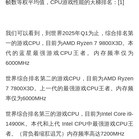
帧数等权平均值，CPU游戏性能的天梯排名：
[1]
我们可以看到，到世界2025年Q1为止，综合排名第
一的游戏CPU，目前为AMD Ryzen 7 9800X3D。本
代的蓝星最强游戏CPU王者。内存频率仅为
6000MHz
世界综合排名第二的游戏CPU，目前为AMD Ryzen
7 7800X3D。上一代的最强游戏CPU王者。内存频
率仅为6000MHz
世界综合排名第三的游戏CPU，目前为Intel Core i9-
14900K。本代和上代 Intel CPU中最强游戏CPU王
者。（背负着缩肛诅咒）内存频率高达7200MHz