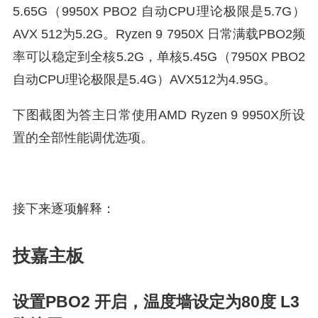
5.65G（9950X PBO2 自动CPU理论极限是5.7G）
AVX 512为5.2G。Ryzen 9 7950X 日常满载PBO2频
率可以稳定到全核5.2G，单核5.45G（7950X PBO2
自动CPU理论极限是5.4G）AVX512为4.95G。
下图截图为答主日常使用AMD Ryzen 9 9950X所设
置的全部性能调优选项。
接下来逐项解释：
技嘉主板
设置PBO2 开启，温度墙设定为80度 L3