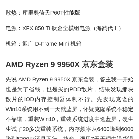
散热：库里奥倚天P60T性能版
电源：XFX 850 Ti 钛金全模组电源（海韵代工）
机箱：迎广 D-Frame Mini 机箱
AMD Ryzen 9 9950X 京东盒装
先说 AMD Ryzen 9 9950X 京东盒装，答主我一开始
也是为了省钱，也是买的PDD散片，结果发现那块
散片的IOD内存控制器体制不行。先发现克隆的
Win10系统用不到一天就蓝屏，怀疑克隆系统不稳定
不靠谱，重装Win10，重装系统进度中途蓝屏，硬生
生试了20多次重装系统，内存频率从6400降到6000