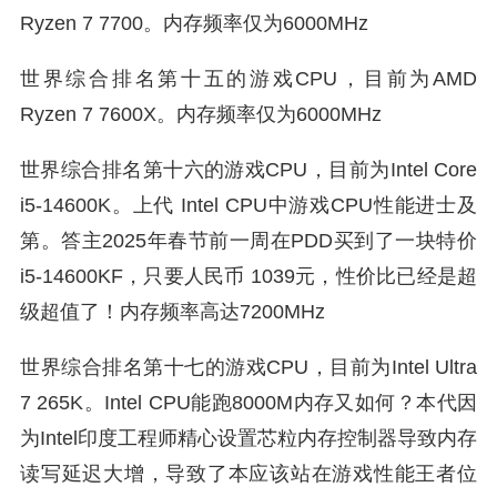
Ryzen 7 7700。内存频率仅为6000MHz
世界综合排名第十五的游戏CPU，目前为AMD
Ryzen 7 7600X。内存频率仅为6000MHz
世界综合排名第十六的游戏CPU，目前为Intel Core
i5-14600K。上代 Intel CPU中游戏CPU性能进士及
第。答主2025年春节前一周在PDD买到了一块特价
i5-14600KF，只要人民币 1039元，性价比已经是超
级超值了！内存频率高达7200MHz
世界综合排名第十七的游戏CPU，目前为Intel Ultra
7 265K。Intel CPU能跑8000M内存又如何？本代因
为Intel印度工程师精心设置芯粒内存控制器导致内存
读写延迟大增，导致了本应该站在游戏性能王者位