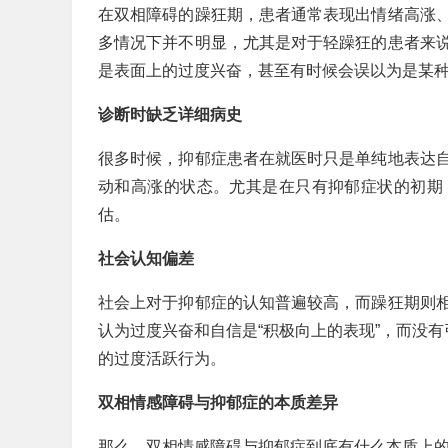
在双相障碍的躁狂期，患者通常表现出情绪高涨
多情况下并不明显，尤其是对于轻躁狂的患者来
是表面上的过度兴奋，甚至有时候会误以为是某
诊断时缺乏详细病史
很多时候，抑郁症患者在就医时只是单纯地表达
动和高涨的状态。尤其是在只有抑郁症状的初期
估。
社会认知偏差
社会上对于抑郁症的认知普遍较高，而躁狂期则
认为过度兴奋和自信是“积极向上的表现”，而没有
的过度活跃行为。
双相情感障碍与抑郁症的本质差异
那么，双相情感障碍与抑郁症到底有什么本质上