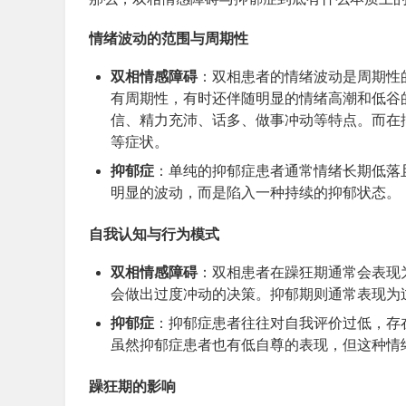
情绪波动的范围与周期性
双相情感障碍
：双相患者的情绪波动是周期性
有周期性，有时还伴随明显的情绪高潮和低谷
信、精力充沛、话多、做事冲动等特点。而在
等症状。
抑郁症
：单纯的抑郁症患者通常情绪长期低落
明显的波动，而是陷入一种持续的抑郁状态。
自我认知与行为模式
双相情感障碍
：双相患者在躁狂期通常会表现
会做出过度冲动的决策。抑郁期则通常表现为
抑郁症
：抑郁症患者往往对自我评价过低，存
虽然抑郁症患者也有低自尊的表现，但这种情
躁狂期的影响