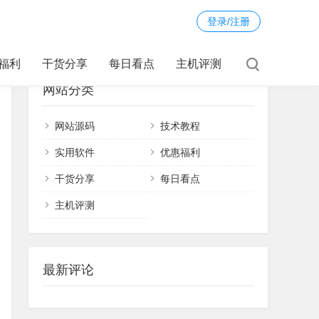
登录/注册
福利
干货分享
每日看点
主机评测
网站分类
网站源码
技术教程
实用软件
优惠福利
干货分享
每日看点
主机评测
最新评论