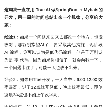
这周我一直在用 Trae AI 做SpringBoot + Mybais的
开发，用一周的时间总结出来一个规律，分享给大
家：
经验1：
如果一个问题来回来去都改一个地方，也没
改对，那就别指望AI了，要采取其他措施，现阶段
AI 编程，你可以认为是低代码编程，但是千万别认
为是 零 代码，因为如果你相信了，就会向我一下，
一个问题卡住了，可能一天也改不出来。
经验2：如果用Trae开发，一天当中，6:00-12:00 效
率最高，过了12点就开降低，晚上效率最低，即使
凌晨3/4点也不如上午效率高。
比如现在：21:12，我用Trae Claude3.5 排队人数是