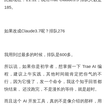
185。
如果改成Claude3.7呢？排队276
我用到过最多的时候，排队是600多。
所以说，如果你是初学者，想掌握一下 Trae AI 编
程，建议上午实践，其他时间能肯定把你气的不
行，因为它慢了，发一个命令，我这个知乎回答都
快结束， 还没跑完，不是漫长的等待，就是超时。
而且这个 AI 开发工具，真的不是像介绍的那样，用