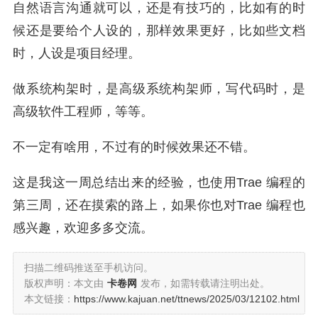
自然语言沟通就可以，还是有技巧的，比如有的时
候还是要给个人设的，那样效果更好，比如些文档
时，人设是项目经理。
做系统构架时，是高级系统构架师，写代码时，是
高级软件工程师，等等。
不一定有啥用，不过有的时候效果还不错。
这是我这一周总结出来的经验，也使用Trae 编程的
第三周，还在摸索的路上，如果你也对Trae 编程也
感兴趣，欢迎多多交流。
扫描二维码推送至手机访问。
版权声明：本文由
卡卷网
发布，如需转载请注明出处。
本文链接：
https://www.kajuan.net/ttnews/2025/03/12102.html