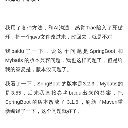
我用了各种方法，和AI沟通，感觉Trae陷入了死循
环，把一个java文件改过来，改回去，就是不对。
我baidu了一下，说这个问题是SpringBoot 和
Mybatis 的版本兼容问题，我也这样问题了，但是给
我的答复是，版本没问题了。
我看了一下，SringBoot 的版本是3.2.3，Mybatis的
是3.55，后来我直接参考baidu出来的答案，把
SpringBoot 的版本改成了 3.1.6 ，刷新了Maven重
新编译了一下，这个问题就好了。