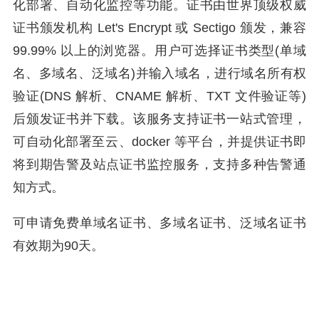
化部署、自动化监控等功能。证书由世界顶级权威
证书颁发机构 Let's Encrypt 或 Sectigo 颁发，兼容
99.99% 以上的浏览器。用户可选择证书类型(单域
名、多域名、泛域名)并输入域名，进行域名所有权
验证(DNS 解析、CNAME 解析、TXT 文件验证等)
后颁发证书并下载。该服务支持证书一站式管理，
可自动化部署至云、docker 等平台，并提供证书即
将到期告警及站点证书监控服务，支持多种告警通
知方式。
可申请免费单域名证书、多域名证书、泛域名证书
有效期为90天。