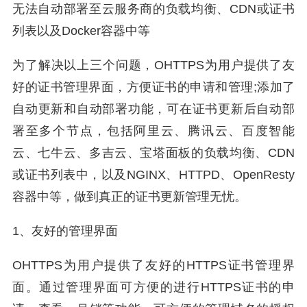
无法自动部署至云服务商的负载均衡、CDN或证书
列表以及Docker容器中等
为了解决以上三个问题，OHTTPS为用户提供了友
好的证书管理界面，方便证书的申请和管理;添加了
自动更新和自动部署功能，可在证书更新后自动部
署至多个节点，包括阿里云、腾讯云、百度智能
云、七牛云、多吉云、宝塔面板的负载均衡、CDN
或证书列表中，以及NGINX、HTTPD、OpenResty
容器中等，做到真正的证书更新管理无忧。
1、友好的管理界面
OHTTPS为用户提供了友好的HTTPS证书管理界
面。通过管理界面可方便的进行HTTPS证书的申