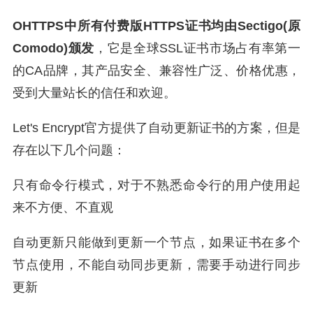
OHTTPS中所有付费版HTTPS证书均由Sectigo(原
Comodo)颁发
，它是全球SSL证书市场占有率第一
的CA品牌，其产品安全、兼容性广泛、价格优惠，
受到大量站长的信任和欢迎。
Let's Encrypt官方提供了自动更新证书的方案，但是
存在以下几个问题：
只有命令行模式，对于不熟悉命令行的用户使用起
来不方便、不直观
自动更新只能做到更新一个节点，如果证书在多个
节点使用，不能自动同步更新，需要手动进行同步
更新