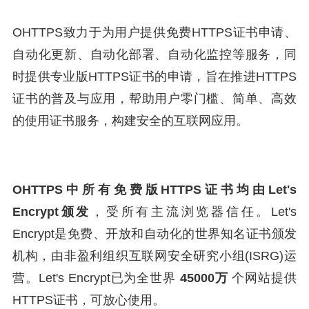
OHTTPS致力于为用户提供免费HTTPS证书申请、
自动化更新、自动化部署、自动化监控等服务，同
时提供专业版HTTPS证书的申请，旨在推进HTTPS
证书的普及与应用，帮助用户零门槛、简单、高效
的使用证书服务，构建安全的互联网应用。
OHTTPS中所有免费版HTTPS证书均由Let's
Encrypt颁发
，受所有主流浏览器信任。Let's
Encrypt是免费、开放和自动化的世界知名证书颁发
机构，由非盈利组织互联网安全研究小组(ISRG)运
营。Let's Encrypt已为全世界
45000万
个网站提供
HTTPS证书，可放心使用。