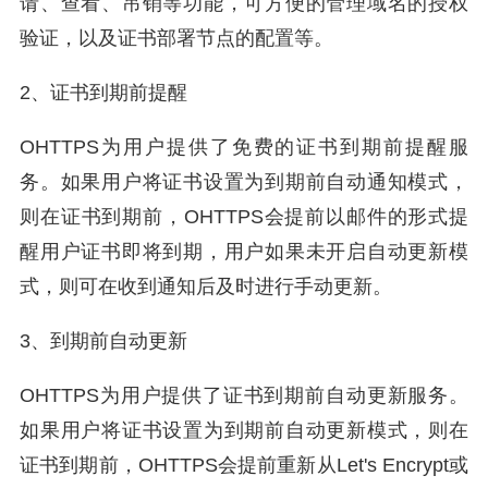
请、查看、吊销等功能，可方便的管理域名的授权
验证，以及证书部署节点的配置等。
2、证书到期前提醒
OHTTPS为用户提供了免费的证书到期前提醒服
务。如果用户将证书设置为到期前自动通知模式，
则在证书到期前，OHTTPS会提前以邮件的形式提
醒用户证书即将到期，用户如果未开启自动更新模
式，则可在收到通知后及时进行手动更新。
3、到期前自动更新
OHTTPS为用户提供了证书到期前自动更新服务。
如果用户将证书设置为到期前自动更新模式，则在
证书到期前，OHTTPS会提前重新从Let's Encrypt或