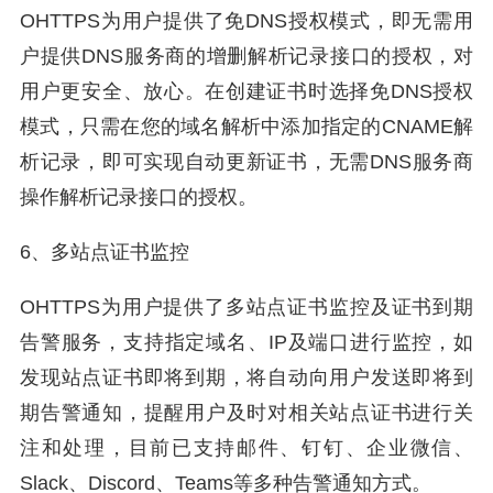
OHTTPS为用户提供了免DNS授权模式，即无需用
户提供DNS服务商的增删解析记录接口的授权，对
用户更安全、放心。在创建证书时选择免DNS授权
模式，只需在您的域名解析中添加指定的CNAME解
析记录，即可实现自动更新证书，无需DNS服务商
操作解析记录接口的授权。
6、多站点证书监控
OHTTPS为用户提供了多站点证书监控及证书到期
告警服务，支持指定域名、IP及端口进行监控，如
发现站点证书即将到期，将自动向用户发送即将到
期告警通知，提醒用户及时对相关站点证书进行关
注和处理，目前已支持邮件、钉钉、企业微信、
Slack、Discord、Teams等多种告警通知方式。