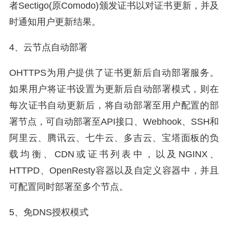
者Sectigo(原Comodo)颁发证书以对证书更新，并及
时通知用户更新结果。
4、云节点自动部署
OHTTPS为用户提供了证书更新后自动部署服务。
如果用户将证书设置为更新后自动部署模式，则在
每次证书自动更新后，将自动部署至用户配置的部
署节点，可自动部署至API接口、Webhook、SSH和
阿里云、腾讯云、七牛云、多吉云、宝塔面板的负
载均衡、CDN或证书列表中，以及NGINX、
HTTPD、OpenResty容器以及自定义容器中，并且
可配置同时部署至多个节点。
5、免DNS授权模式