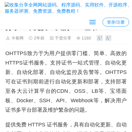
登录/注册
分享一个免费90天的SSL证书
卡卷网
2年前
干货分享
1160
OHTTPS致力于为用户提供零门槛、简单、高效的
HTTPS证书服务。支持证书一站式管理、自动化更
新、自动化部署、自动化监控及告警等。OHTTPS
可在证书到期前进行自动化更新和部署，支持部署
至各大云计算平台的CDN、OSS、LB等、宝塔面
板、Docker、SSH、API、Webhook等，解决用户
证书多平台部署及维护繁杂的问题。
提供免费 HTTPS 证书服务，具有自动化更新、自动